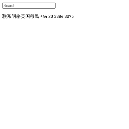
联系明格英国移民 +44 20 3384 3075