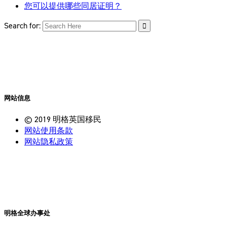
您可以提供哪些同居证明？
Search for:
网站信息
© 2019 明格英国移民
网站使用条款
网站隐私政策
明格全球办事处