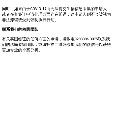
同时，如果由于COVID-19而无法提交生物信息采集的申请人，
或者在其签证申请处理方面存在延迟，该申请人则不会被视为
非法滞留或受到强制执行行动。
联系我们的移民团队
有关英国签证的任何方面的申请，请致电0203384 3075联系我
们的移民专家团队，或请扫描二维码添加我们的微信号以获得
更加专业的个案分析。