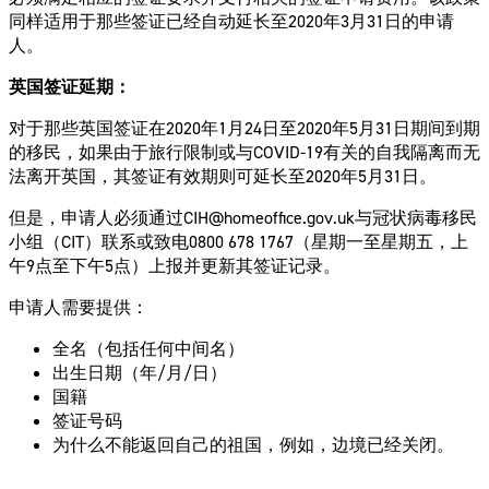
同样适用于那些签证已经自动延长至2020年3月31日的申请
人。
英国签证延期：
对于那些英国签证在2020年1月24日至2020年5月31日期间到期
的移民，如果由于旅行限制或与COVID-19有关的自我隔离而无
法离开英国，其签证有效期则可延长至2020年5月31日。
但是，申请人必须通过
CIH@homeoffice.gov.uk
与冠状病毒移民
小组（CIT）联系或致电0800 678 1767（星期一至星期五，上
午9点至下午5点）上报并更新其签证记录。
申请人需要提供：
全名（包括任何中间名）
出生日期（年/月/日）
国籍
签证号码
为什么不能返回自己的祖国，例如，边境已经关闭。