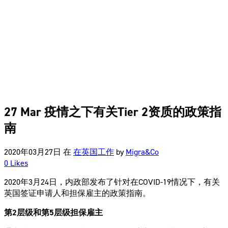
27 Mar
疫情之下有关Tier 2资质的政策指
南
2020年03月27日
在
在英国工作
by
Migra&Co
0
Likes
2020年3月24日，内政部发布了针对在COVID-19情况下，有关
英国签证申请人和担保雇主的政策指南。
第
2
层级和第
5
层级担保雇主