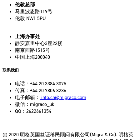
伦敦总部
马里波恩路119号
伦敦 NW1 5PU
上海办事处
静安嘉里中心3座22楼
南京西路1515号
中国上海200040
联系我们
电话：+44 20 3384 3075
传真：+44 20 7806 8236
电子邮箱：
info.cn@migraco.com
微信：migraco_uk
QQ：2622661354
© 2020 明格英国签证移民顾问有限公司(Migra & Co). 明格英