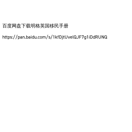
百度网盘下载明格英国移民手册
https://pan.baidu.com/s/1kfDjtUvelQJF7g1iDdRUNQ