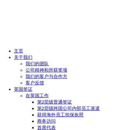
主页
关于我们
我们的团队
公司精神和所获奖项
我们的客户与合作方
客户反馈
英国签证
在英国工作
第2层级普通签证
第2层级跨国公司内部员工派遣
获得海外员工担保执照
商务访问
首席代表