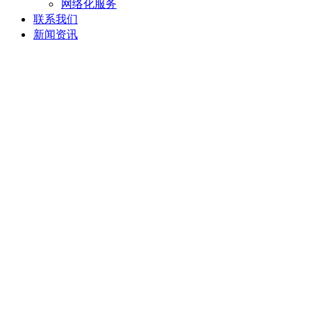
网络化服务
联系我们
新闻资讯