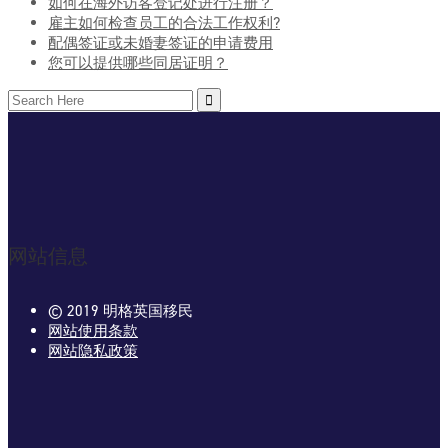
如何在海外访客登记处进行注册？
雇主如何检查员工的合法工作权利?
配偶签证或未婚妻签证的申请费用
您可以提供哪些同居证明？
Search
for:
网站信息
© 2019 明格英国移民
网站使用条款
网站隐私政策