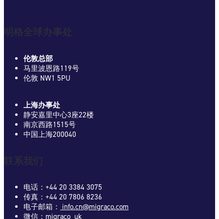
明格全球办事处
伦敦总部
马里波恩路119号
伦敦 NW1 5PU
上海办事处
静安嘉里中心3座22楼
南京西路1515号
中国上海200040
联系我们
电话：+44 20 3384 3075
传真：+44 20 7806 8236
电子邮箱：
info.cn@migraco.com
微信：migraco_uk