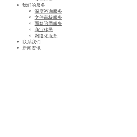
我们的服务
深度咨询服务
文件审核服务
面签陪同服务
商业移民
网络化服务
联系我们
新闻资讯