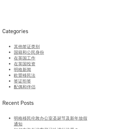
Categories
其他签证类别
国籍和公民身份
在英国工作
在英国投资
明格新闻
欧盟移民法
签证拒签
配偶和伴侣
Recent Posts
明格移民伦敦办公室圣诞节及新年放假
通知