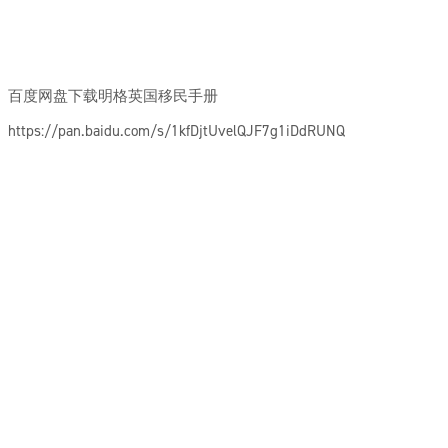
百度网盘下载明格英国移民手册
https://pan.baidu.com/s/1kfDjtUvelQJF7g1iDdRUNQ