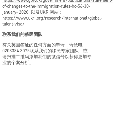
https://www.gov.uk/government/publications/statement-
of-changes-to-the-immigration-rules-hc-56-30-
january- 2020
以及UKRI网站：
https://www.ukri.org/research/international/global-
talent-visa/
联系我们的移民团队
有关英国签证的任何方面的申请，请致电
0203384 3075联系我们的移民专家团队，或
请扫描二维码添加我们的微信号以获得更加专
业的个案分析。