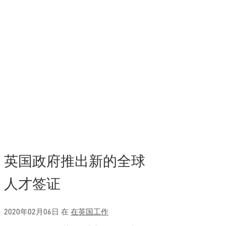
英国政府推出新的全球
人才签证
2020年02月06日
在
在英国工作