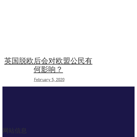
英国脱欧后会对欧盟公民有
何影响？
February 5, 2020
网站信息