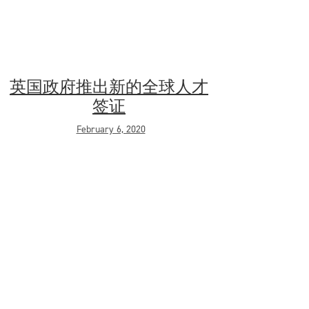
英国政府推出新的全球人才
签证
February 6, 2020