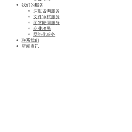
我们的服务
深度咨询服务
文件审核服务
面签陪同服务
商业移民
网络化服务
联系我们
新闻资讯